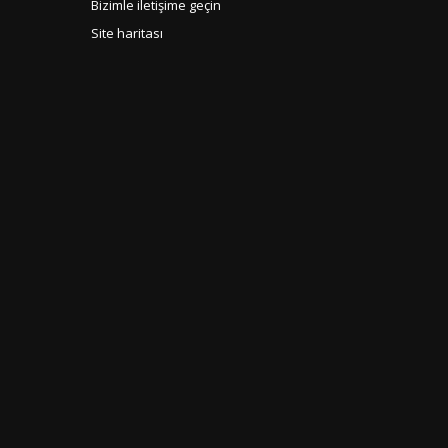
Bizimle iletişime geçin
Site haritası