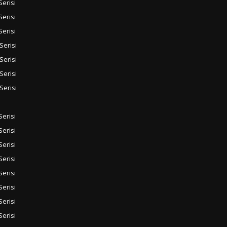
Serisi
Serisi
Serisi
Serisi
Serisi
Serisi
Serisi
Serisi
Serisi
Serisi
Serisi
Serisi
Serisi
Serisi
Serisi