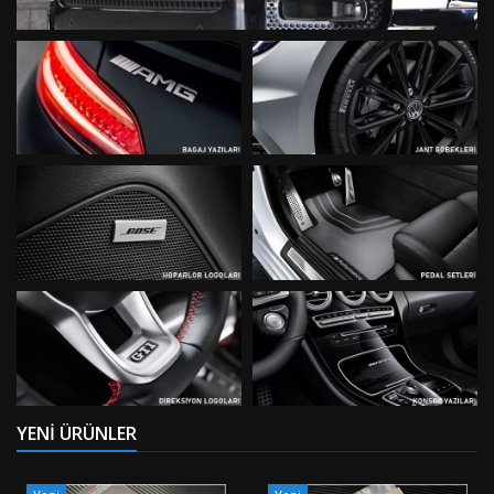
YENI ÜRÜNLER