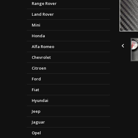
Range Rover
Land Rover
Mini
Honda

Alfa Romeo
Chevrolet
Citroen
Ford
Fiat
Hyundai
Jeep
Jaguar
Opel