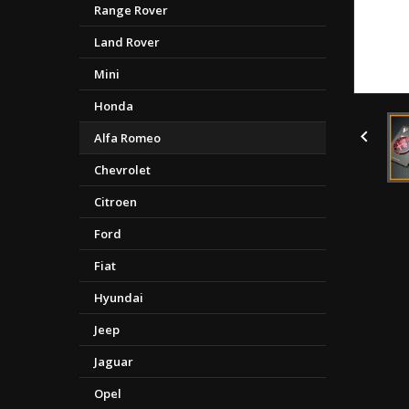
Range Rover
Land Rover
Mini
Honda

Alfa Romeo
Chevrolet
Citroen
Ford
Fiat
Hyundai
Jeep
Jaguar
Opel