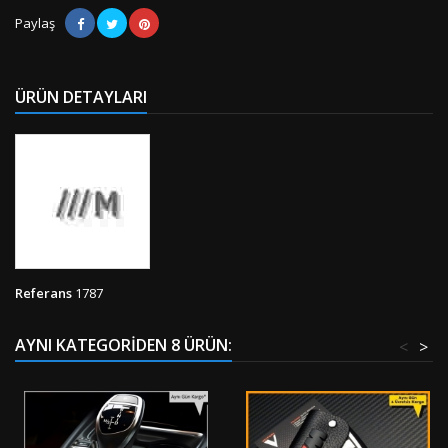
Paylaş
ÜRÜN DETAYLARI
Referans
1787
AYNI KATEGORIDEN 8 ÜRÜN:
<
>